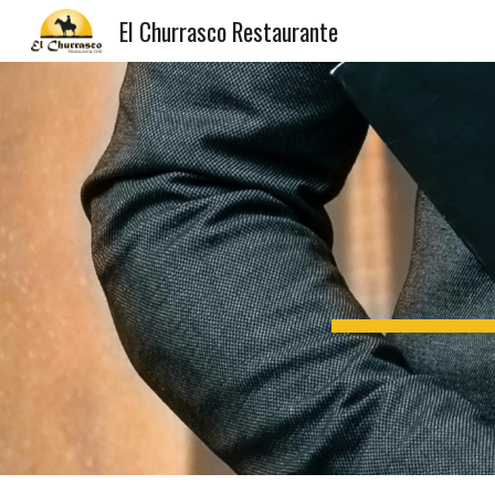
El Churrasco Restaurante
Sk